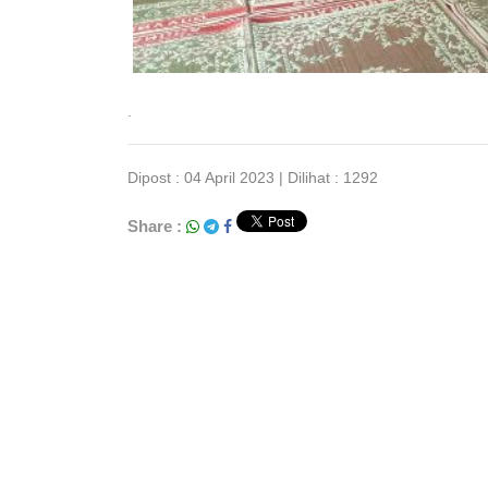
.
Dipost : 04 April 2023 | Dilihat : 1292
Share :