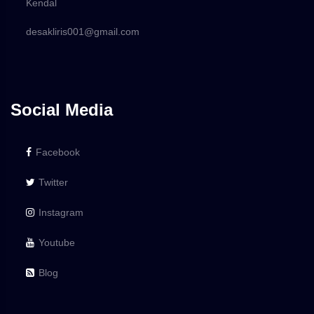
Kendal
desakliris001@gmail.com
Social Media
Facebook
Twitter
Instagram
Youtube
Blog