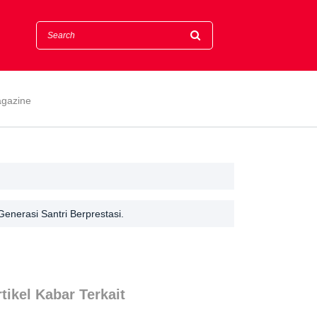
gazine
enerasi Santri Berprestasi.
tikel Kabar Terkait